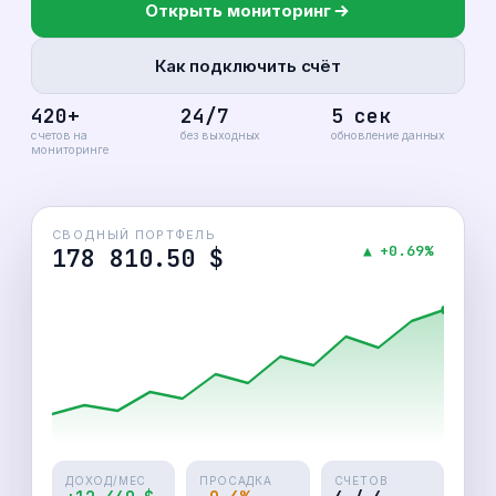
Открыть мониторинг
Как подключить счёт
420+
24/7
5 сек
счетов на
без выходных
обновление данных
мониторинге
СВОДНЫЙ ПОРТФЕЛЬ
▲ +0.69%
178 810.50 $
ДОХОД/МЕС
ПРОСАДКА
СЧЕТОВ